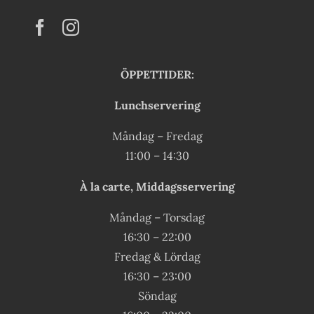
ÖPPETTIDER:
Lunchservering
Måndag – Fredag
11:00 – 14:30
À la carte, Middagsservering
Måndag – Torsdag
16:30 – 22:00
Fredag & Lördag
16:30 – 23:00
Söndag