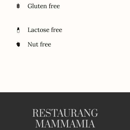
Gluten free
Lactose free
Nut free
RESTAURANG
MAMMAMIA