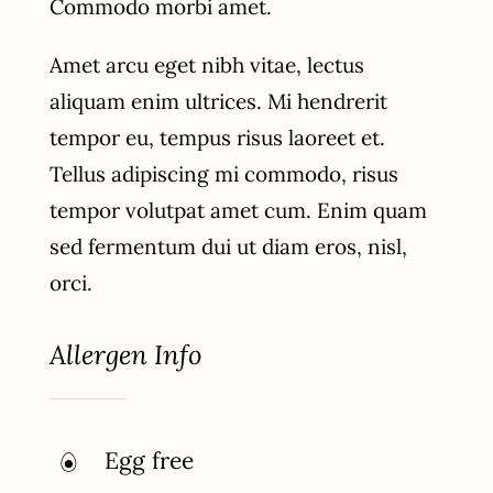
Commodo morbi amet.
Amet arcu eget nibh vitae, lectus
aliquam enim ultrices. Mi hendrerit
tempor eu, tempus risus laoreet et.
Tellus adipiscing mi commodo, risus
tempor volutpat amet cum. Enim quam
sed fermentum dui ut diam eros, nisl,
orci.
Allergen Info
Egg free