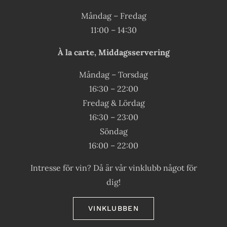
Måndag – Fredag
11:00 – 14:30
À la carte, Middagsservering
Måndag – Torsdag
16:30 – 22:00
Fredag & Lördag
16:30 – 23:00
Söndag
16:00 – 22:00
Intresse för vin? Då är vår vinklubb något för
dig!
VINKLUBBEN