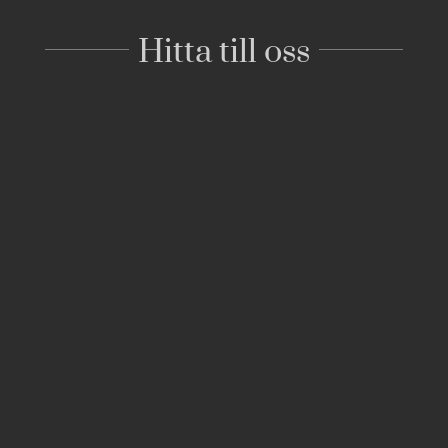
Hitta till oss