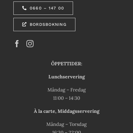
0660 – 147 00
BORDSBOKNING
ÖPPETTIDER:
Lunchservering
Måndag – Fredag
11:00 – 14:30
À la carte, Middagsservering
Måndag – Torsdag
16:30 – 22:00